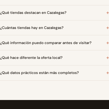
¿Qué tiendas destacan en Cazalegas?
¿Cuántas tiendas hay en Cazalegas?
¿Qué información puedo comparar antes de visitar?
¿Qué hace diferente la oferta local?
¿Qué datos prácticos están más completos?