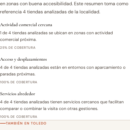
en zonas con buena accesibilidad. Este resumen toma como
referencia 4 tiendas analizadas de la localidad.
Actividad comercial cercana
1 de 4 tiendas analizadas se ubican en zonas con actividad
comercial próxima.
25% DE COBERTURA
Acceso y desplazamientos
4 de 4 tiendas analizadas están en entornos con aparcamiento o
paradas próximas.
100% DE COBERTURA
Servicios alrededor
4 de 4 tiendas analizadas tienen servicios cercanos que facilitan
comparar o combinar la visita con otras gestiones.
100% DE COBERTURA
TAMBIÉN EN TOLEDO