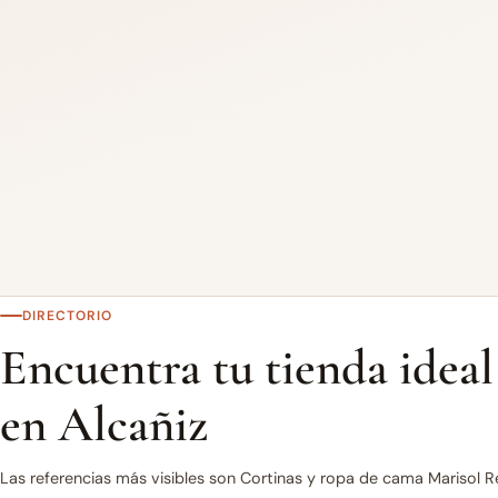
DIRECTORIO
Encuentra tu tienda ideal
en Alcañiz
Las referencias más visibles son Cortinas y ropa de cama Marisol R