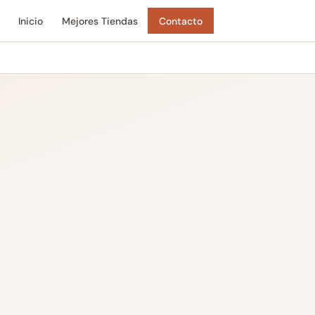
Inicio
Mejores Tiendas
Contacto