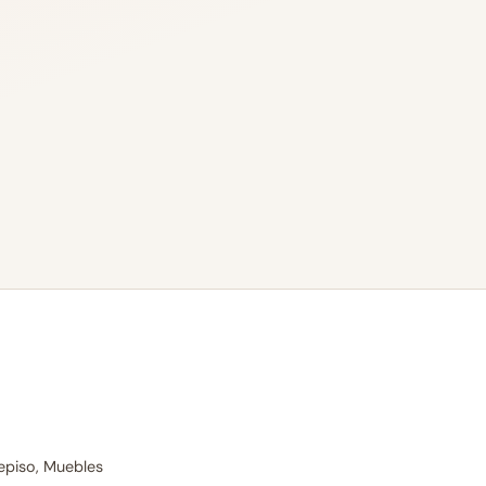
episo, Muebles