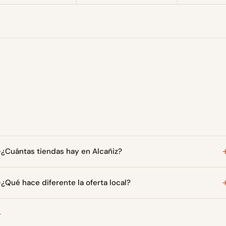
¿Cuántas tiendas hay en Alcañiz?
¿Qué hace diferente la oferta local?