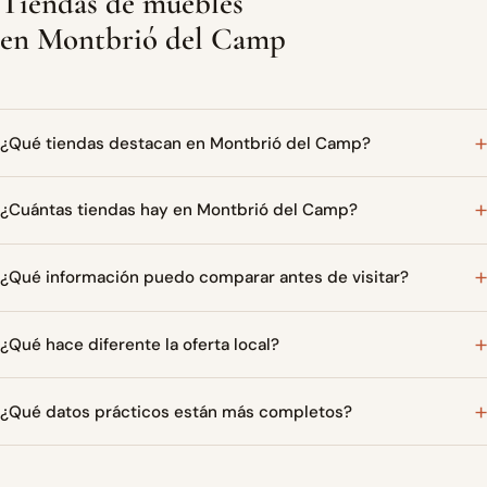
Tiendas de muebles
en Montbrió del Camp
¿Qué tiendas destacan en Montbrió del Camp?
¿Cuántas tiendas hay en Montbrió del Camp?
¿Qué información puedo comparar antes de visitar?
¿Qué hace diferente la oferta local?
¿Qué datos prácticos están más completos?