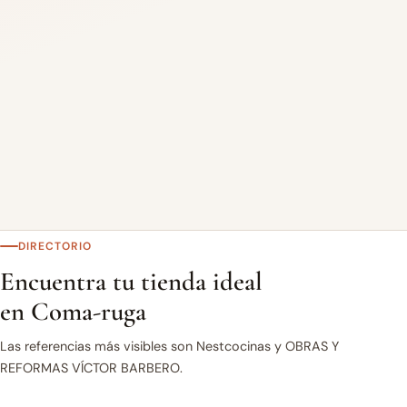
DIRECTORIO
Encuentra tu tienda ideal
en Coma-ruga
Las referencias más visibles son Nestcocinas y OBRAS Y
REFORMAS VÍCTOR BARBERO.