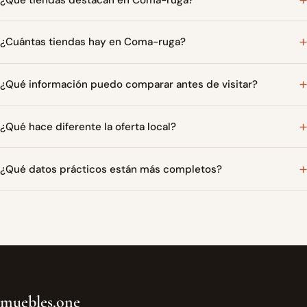
¿Cuántas tiendas hay en Coma-ruga?
¿Qué información puedo comparar antes de visitar?
¿Qué hace diferente la oferta local?
¿Qué datos prácticos están más completos?
muebles.one