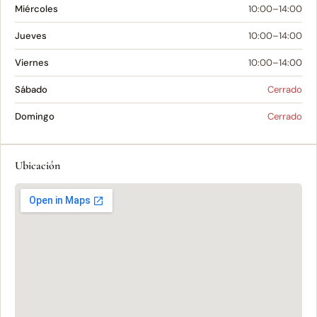
Miércoles
10:00–14:00
Jueves
10:00–14:00
Viernes
10:00–14:00
Sábado
Cerrado
Domingo
Cerrado
Ubicación