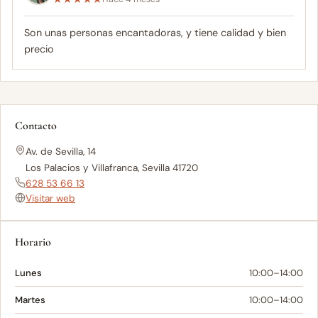
Son unas personas encantadoras, y tiene calidad y bien
precio
Contacto
Av. de Sevilla, 14
Los Palacios y Villafranca, Sevilla 41720
628 53 66 13
Visitar web
Horario
Lunes
10:00–14:00
Martes
10:00–14:00