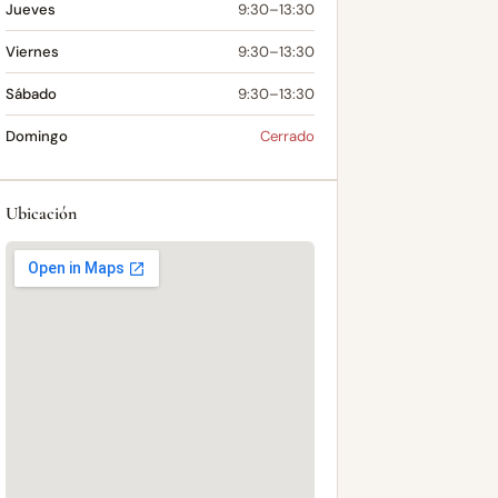
Jueves
9:30–13:30
Viernes
9:30–13:30
Sábado
9:30–13:30
Domingo
Cerrado
Ubicación