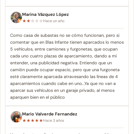
Marina Vázquez López
★
★
☆
☆
☆
Hace un año
Como casa de subastas no se cómo funcionan, pero si
comentar que en Blas Infante tienen aparcados lo menos
5 vehículos, entre camiones y furgonetas, que ocupan
cada uno cuatro plazas de aparcamiento, dando a mí
entender, una publicidad negativa. Entiendo que un
camión puede ocupar espacio, pero que una furgoneta
esté claramente aparcada atravesando las líneas de 4
aparcamientos cuando cabe en uno...Ya que no van a
aparcar sus vehículos en un garaje privado, al menos
aparquen bien en el público
Mario Valverde Fernandez
★
★
★
★
★
Hace 3 años