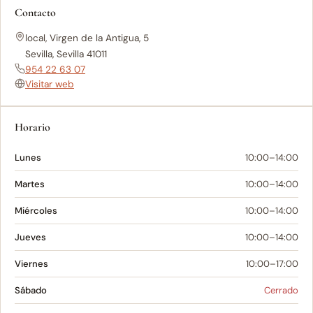
Contacto
local, Virgen de la Antigua, 5
Sevilla, Sevilla 41011
954 22 63 07
Visitar web
Horario
Lunes
10:00–14:00
Martes
10:00–14:00
Miércoles
10:00–14:00
Jueves
10:00–14:00
Viernes
10:00–17:00
Sábado
Cerrado