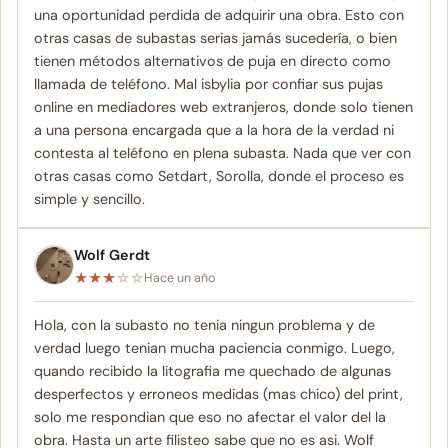
una oportunidad perdida de adquirir una obra. Esto con
otras casas de subastas serias jamás sucedería, o bien
tienen métodos alternativos de puja en directo como
llamada de teléfono. Mal isbylia por confiar sus pujas
online en mediadores web extranjeros, donde solo tienen
a una persona encargada que a la hora de la verdad ni
contesta al teléfono en plena subasta. Nada que ver con
otras casas como Setdart, Sorolla, donde el proceso es
simple y sencillo.
Wolf Gerdt
★
★
★
☆
☆
Hace un año
Hola, con la subasto no tenia ningun problema y de
verdad luego tenian mucha paciencia conmigo. Luego,
quando recibido la litografia me quechado de algunas
desperfectos y erroneos medidas (mas chico) del print,
solo me respondian que eso no afectar el valor del la
obra. Hasta un arte filisteo sabe que no es asi. Wolf