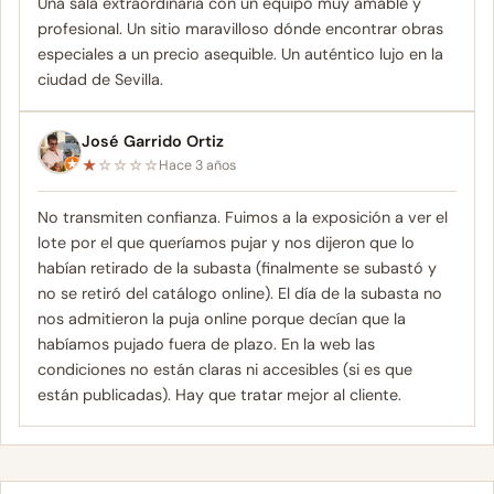
Una sala extraordinaria con un equipo muy amable y
profesional. Un sitio maravilloso dónde encontrar obras
especiales a un precio asequible. Un auténtico lujo en la
ciudad de Sevilla.
José Garrido Ortiz
★
☆
☆
☆
☆
Hace 3 años
No transmiten confianza. Fuimos a la exposición a ver el
lote por el que queríamos pujar y nos dijeron que lo
habían retirado de la subasta (finalmente se subastó y
no se retiró del catálogo online). El día de la subasta no
nos admitieron la puja online porque decían que la
habíamos pujado fuera de plazo. En la web las
condiciones no están claras ni accesibles (si es que
están publicadas). Hay que tratar mejor al cliente.