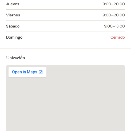
Jueves
9:00–20:00
Viernes
9:00–20:00
Sábado
9:00–13:00
Domingo
Cerrado
Ubicación