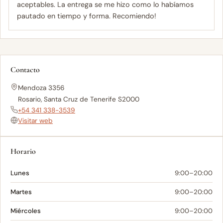
aceptables. La entrega se me hizo como lo habíamos
pautado en tiempo y forma. Recomiendo!
Contacto
Mendoza 3356
Rosario, Santa Cruz de Tenerife S2000
+54 341 338-3539
Visitar web
Horario
Lunes
9:00–20:00
Martes
9:00–20:00
Miércoles
9:00–20:00