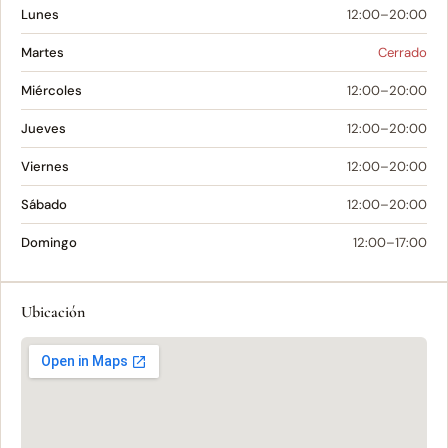
Lunes
12:00–20:00
Martes
Cerrado
Miércoles
12:00–20:00
Jueves
12:00–20:00
Viernes
12:00–20:00
Sábado
12:00–20:00
Domingo
12:00–17:00
Ubicación