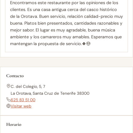
Encontramos este restaurante por las opiniones de los
clientes. Es una casa antigua cerca del casco histórico
de la Orotava. Buen servicio, relación calidad-precio muy
buena. Platos bien presentados, cantidades razonables y
mejor sabor. El lugar es muy agradable, buena música
ambiente y los camareros muy amables. Esperamos que
mantengan la propuesta de servicio.🍀😍
Contacto
C. del Colegio, 5, 7
La Orotava, Santa Cruz de Tenerife 38300
625 83 51 00
Visitar web
Horario