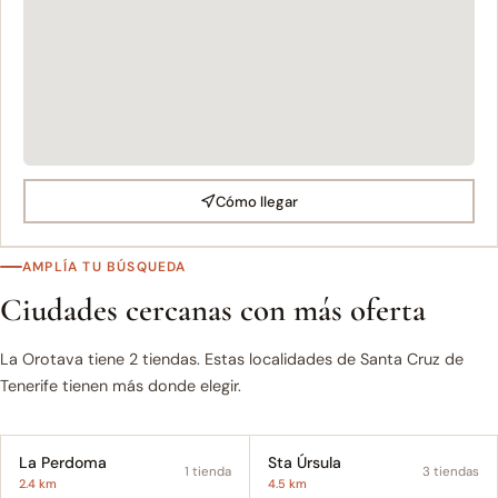
Cómo llegar
AMPLÍA TU BÚSQUEDA
Ciudades cercanas con más oferta
La Orotava tiene 2 tiendas. Estas localidades de Santa Cruz de
Tenerife tienen más donde elegir.
La Perdoma
Sta Úrsula
1 tienda
3 tiendas
2.4 km
4.5 km