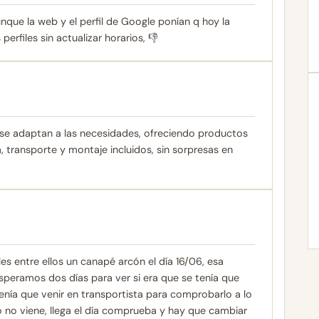
nque la web y el perfil de Google ponían q hoy la
perfiles sin actualizar horarios, 👎
 se adaptan a las necesidades, ofreciendo productos
 transporte y montaje incluidos, sin sorpresas en
es entre ellos un canapé arcón el día 16/06, esa
peramos dos días para ver si era que se tenía que
enía que venir en transportista para comprobarlo a lo
 no viene, llega el día comprueba y hay que cambiar