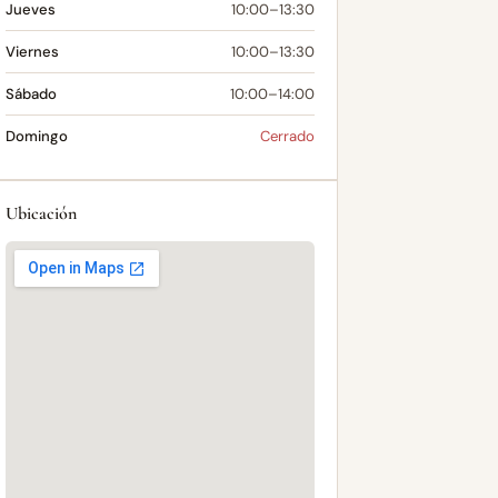
Jueves
10:00–13:30
Viernes
10:00–13:30
Sábado
10:00–14:00
Domingo
Cerrado
Ubicación