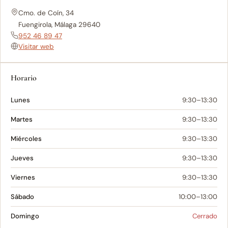
Cmo. de Coín, 34
Fuengirola, Málaga 29640
952 46 89 47
Visitar web
Horario
Lunes
9:30–13:30
Martes
9:30–13:30
Miércoles
9:30–13:30
Jueves
9:30–13:30
Viernes
9:30–13:30
Sábado
10:00–13:00
Domingo
Cerrado