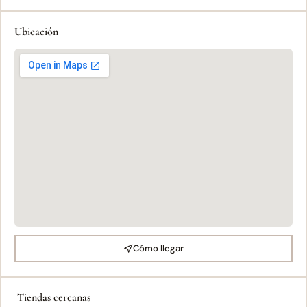
Ubicación
Cómo llegar
Tiendas cercanas