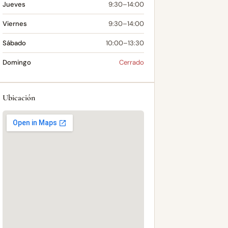
Jueves
9:30–14:00
Viernes
9:30–14:00
Sábado
10:00–13:30
Domingo
Cerrado
Ubicación