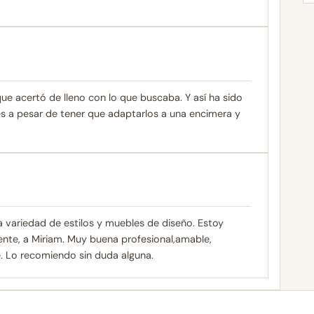
ue acertó de lleno con lo que buscaba. Y así ha sido
s a pesar de tener que adaptarlos a una encimera y
la variedad de estilos y muebles de diseño. Estoy
nte, a Miriam. Muy buena profesional,amable,
e. Lo recomiendo sin duda alguna.