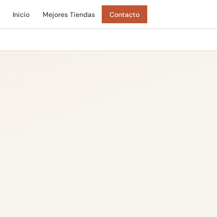
Inicio
Mejores Tiendas
Contacto