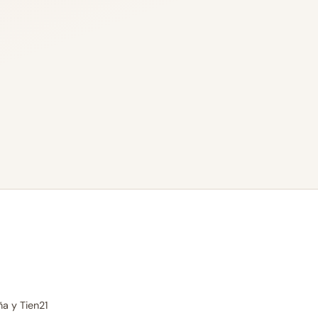
a y Tien21