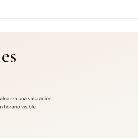
es
 alcanza una valoración
 horario visible.