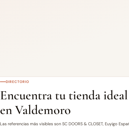
DIRECTORIO
Encuentra tu tienda ideal
en Valdemoro
Las referencias más visibles son SC DOORS & CLOSET, Euyigo Españ