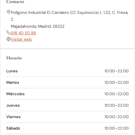
Contacto
Polígono Industrial El Carralero CC Equinoccio L 1.22, C. Fresa,
2
Majadahonda, Madrid 28222
918 40 50 88
Visitar web
Horario
Lunes
10:00–22:00
Martes
10:00–22:00
Miércoles
10:00–22:00
Jueves
10:00–22:00
Viernes
10:00–22:00
Sábado
10:00–22:00