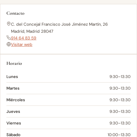
Contacto
C. del Concejal Francisco José Jiménez Martín, 26
Madrid, Madrid 28047
914 64 83 59
Visitar web
Horario
Lunes
9:30–13:30
Martes
9:30–13:30
Miércoles
9:30–13:30
Jueves
9:30–13:30
Viernes
9:30–13:30
Sábado
10:00–13:30