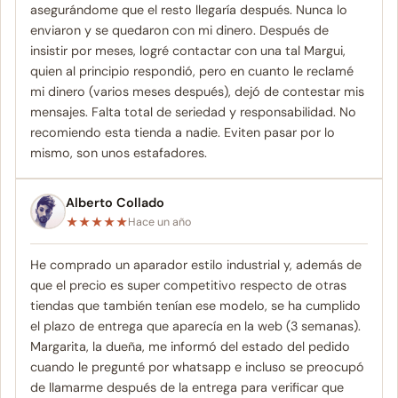
asegurándome que el resto llegaría después. Nunca lo
enviaron y se quedaron con mi dinero. Después de
insistir por meses, logré contactar con una tal Margui,
quien al principio respondió, pero en cuanto le reclamé
mi dinero (varios meses después), dejó de contestar mis
mensajes. Falta total de seriedad y responsabilidad. No
recomiendo esta tienda a nadie. Eviten pasar por lo
mismo, son unos estafadores.
Alberto Collado
★
★
★
★
★
Hace un año
He comprado un aparador estilo industrial y, además de
que el precio es super competitivo respecto de otras
tiendas que también tenían ese modelo, se ha cumplido
el plazo de entrega que aparecía en la web (3 semanas).
Margarita, la dueña, me informó del estado del pedido
cuando le pregunté por whatsapp e incluso se preocupó
de llamarme después de la entrega para verificar que