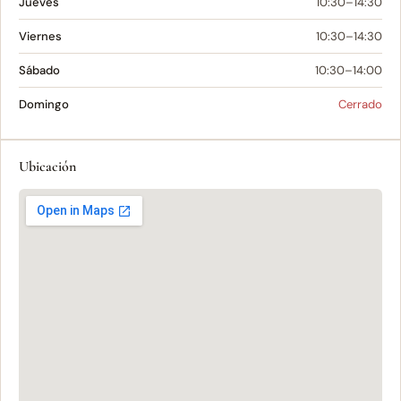
Jueves
10:30–14:30
Viernes
10:30–14:30
Sábado
10:30–14:00
Domingo
Cerrado
Ubicación