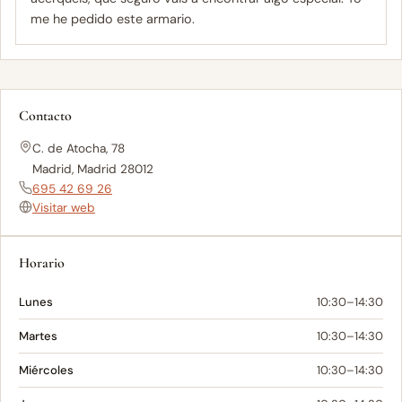
me he pedido este armario.
Contacto
C. de Atocha, 78
Madrid, Madrid 28012
695 42 69 26
Visitar web
Horario
Lunes
10:30–14:30
Martes
10:30–14:30
Miércoles
10:30–14:30