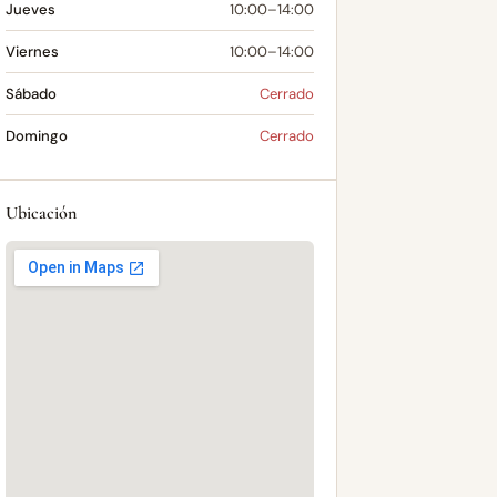
Jueves
10:00–14:00
Viernes
10:00–14:00
Sábado
Cerrado
Domingo
Cerrado
Ubicación