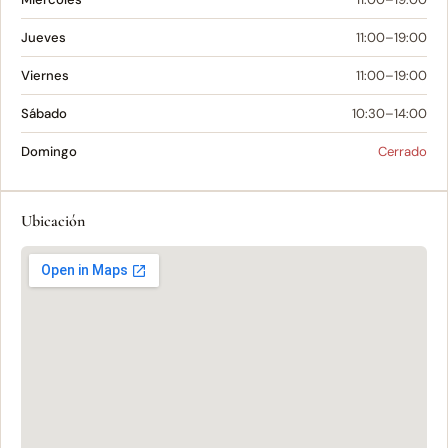
Jueves
11:00–19:00
Viernes
11:00–19:00
Sábado
10:30–14:00
Domingo
Cerrado
Ubicación