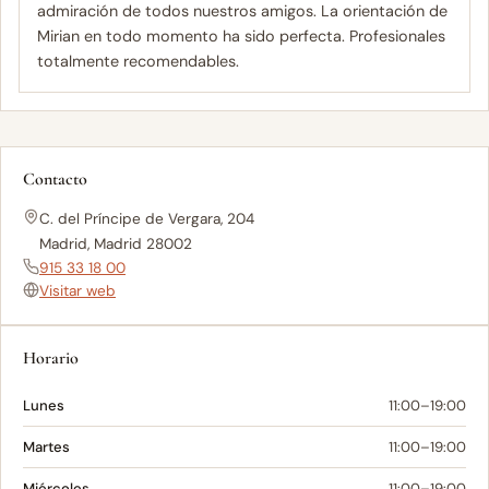
admiración de todos nuestros amigos. La orientación de
Mirian en todo momento ha sido perfecta. Profesionales
totalmente recomendables.
Contacto
C. del Príncipe de Vergara, 204
Madrid, Madrid 28002
915 33 18 00
Visitar web
Horario
Lunes
11:00–19:00
Martes
11:00–19:00
Miércoles
11:00–19:00