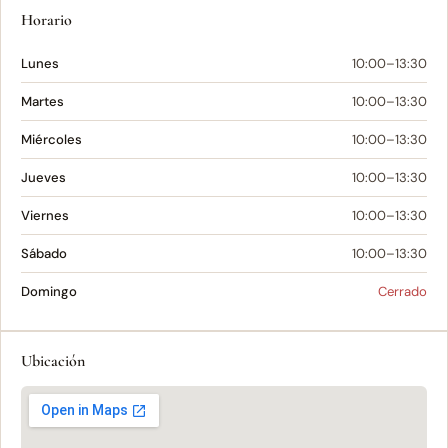
Horario
Lunes
10:00–13:30
Martes
10:00–13:30
Miércoles
10:00–13:30
Jueves
10:00–13:30
Viernes
10:00–13:30
Sábado
10:00–13:30
Domingo
Cerrado
Ubicación