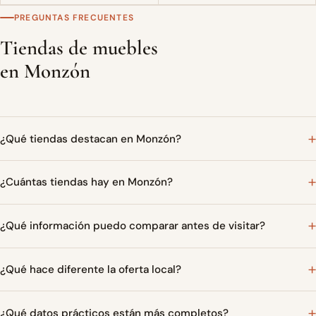
PREGUNTAS FRECUENTES
Tiendas de muebles
en Monzón
¿Qué tiendas destacan en Monzón?
¿Cuántas tiendas hay en Monzón?
¿Qué información puedo comparar antes de visitar?
¿Qué hace diferente la oferta local?
¿Qué datos prácticos están más completos?