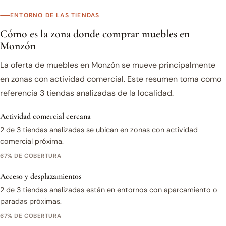
ENTORNO DE LAS TIENDAS
Cómo es la zona donde comprar muebles en
Monzón
La oferta de muebles en Monzón se mueve principalmente
en zonas con actividad comercial. Este resumen toma como
referencia 3 tiendas analizadas de la localidad.
Actividad comercial cercana
2 de 3 tiendas analizadas se ubican en zonas con actividad
comercial próxima.
67% DE COBERTURA
Acceso y desplazamientos
2 de 3 tiendas analizadas están en entornos con aparcamiento o
paradas próximas.
67% DE COBERTURA