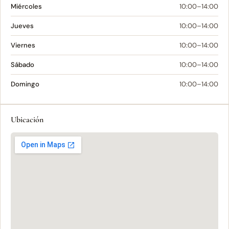
Miércoles
10:00–14:00
Jueves
10:00–14:00
Viernes
10:00–14:00
Sábado
10:00–14:00
Domingo
10:00–14:00
Ubicación