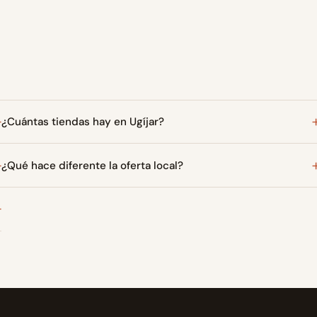
¿Cuántas tiendas hay en Ugíjar?
¿Qué hace diferente la oferta local?