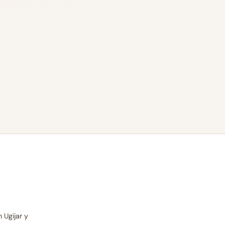
 Ugijar y