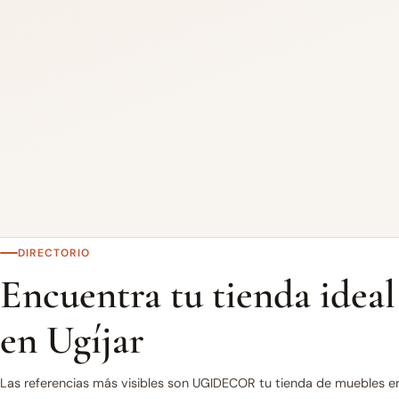
DIRECTORIO
Encuentra tu tienda ideal
en Ugíjar
Las referencias más visibles son UGIDECOR tu tienda de muebles en