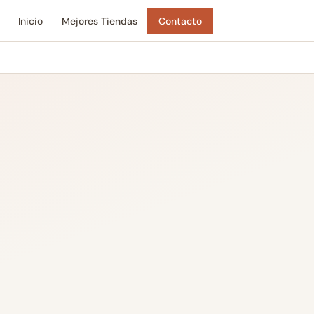
Inicio
Mejores Tiendas
Contacto