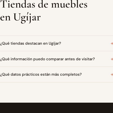
Tiendas de muebles
en Ugíjar
¿Qué tiendas destacan en Ugíjar?
¿Qué información puedo comparar antes de visitar?
¿Qué datos prácticos están más completos?