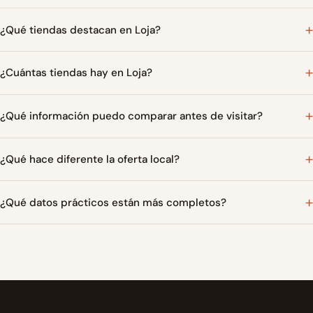
¿Qué tiendas destacan en Loja?
¿Cuántas tiendas hay en Loja?
¿Qué información puedo comparar antes de visitar?
¿Qué hace diferente la oferta local?
¿Qué datos prácticos están más completos?