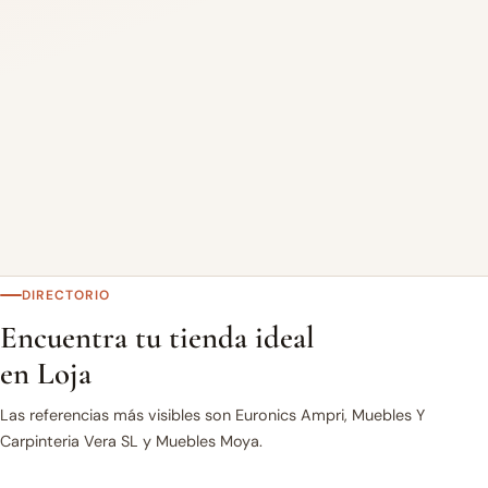
DIRECTORIO
Encuentra tu tienda ideal
en Loja
Las referencias más visibles son Euronics Ampri, Muebles Y
Carpinteria Vera SL y Muebles Moya.