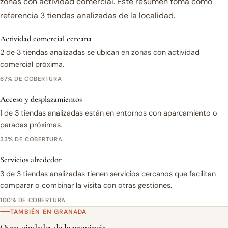
zonas con actividad comercial. Este resumen toma como
referencia 3 tiendas analizadas de la localidad.
Actividad comercial cercana
2 de 3 tiendas analizadas se ubican en zonas con actividad
comercial próxima.
67% DE COBERTURA
Acceso y desplazamientos
1 de 3 tiendas analizadas están en entornos con aparcamiento o
paradas próximas.
33% DE COBERTURA
Servicios alrededor
3 de 3 tiendas analizadas tienen servicios cercanos que facilitan
comparar o combinar la visita con otras gestiones.
100% DE COBERTURA
TAMBIÉN EN GRANADA
Otras ciudades de la provincia