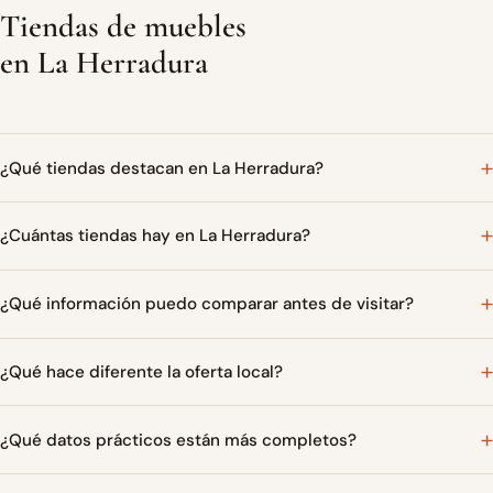
Tiendas de muebles
en La Herradura
¿Qué tiendas destacan en La Herradura?
¿Cuántas tiendas hay en La Herradura?
¿Qué información puedo comparar antes de visitar?
¿Qué hace diferente la oferta local?
¿Qué datos prácticos están más completos?