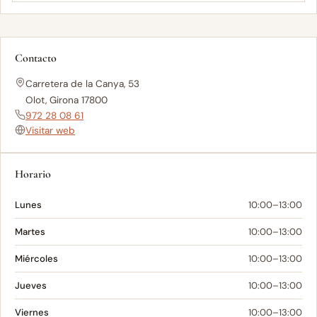
Contacto
Carretera de la Canya, 53
Olot, Girona 17800
972 28 08 61
Visitar web
Horario
Lunes
10:00–13:00
Martes
10:00–13:00
Miércoles
10:00–13:00
Jueves
10:00–13:00
Viernes
10:00–13:00