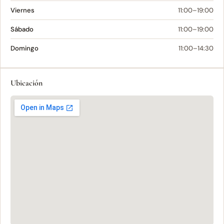
Viernes
11:00–19:00
Sábado
11:00–19:00
Domingo
11:00–14:30
Ubicación