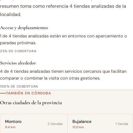
resumen toma como referencia 4 tiendas analizadas de la
localidad.
Acceso y desplazamientos
1 de 4 tiendas analizadas están en entornos con aparcamiento o
paradas próximas.
25% DE COBERTURA
Servicios alrededor
4 de 4 tiendas analizadas tienen servicios cercanos que facilitan
comparar o combinar la visita con otras gestiones.
100% DE COBERTURA
TAMBIÉN EN CÓRDOBA
Otras ciudades de la provincia
Montoro
Bujalance
2 tiendas
1 tienda
9.4 km
13.0 km