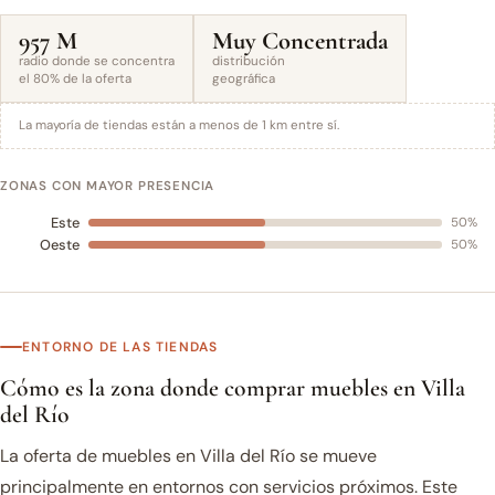
957 M
Muy Concentrada
radio donde se concentra
distribución
el 80% de la oferta
geográfica
La mayoría de tiendas están a menos de 1 km entre sí.
ZONAS CON MAYOR PRESENCIA
Este
50%
Oeste
50%
ENTORNO DE LAS TIENDAS
Cómo es la zona donde comprar muebles en Villa
del Río
La oferta de muebles en Villa del Río se mueve
principalmente en entornos con servicios próximos. Este