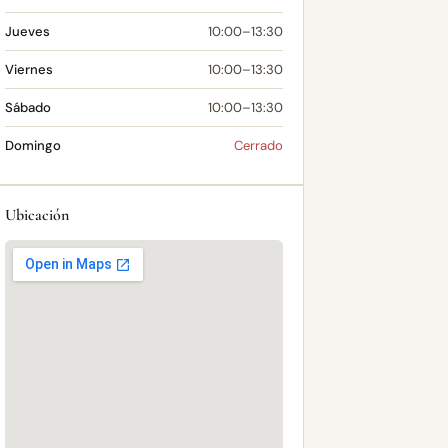
Jueves
10:00–13:30
Viernes
10:00–13:30
Sábado
10:00–13:30
Domingo
Cerrado
Ubicación