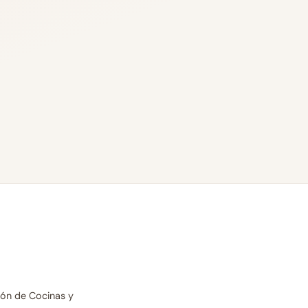
ión de Cocinas y