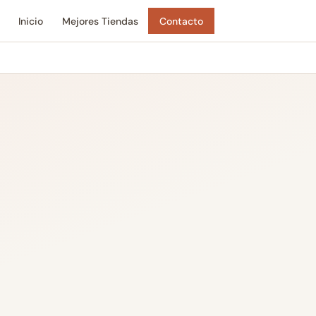
Inicio
Mejores Tiendas
Contacto