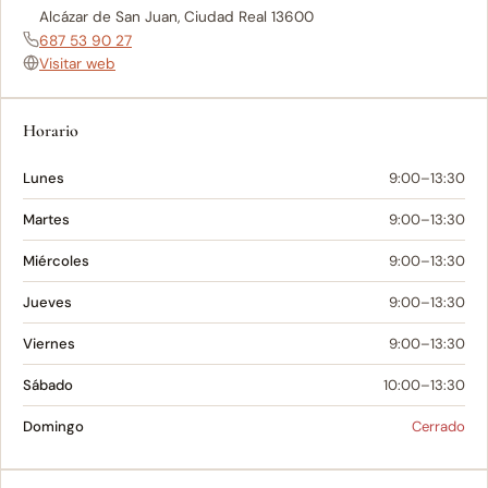
Alcázar de San Juan, Ciudad Real 13600
687 53 90 27
Visitar web
Horario
Lunes
9:00–13:30
Martes
9:00–13:30
Miércoles
9:00–13:30
Jueves
9:00–13:30
Viernes
9:00–13:30
Sábado
10:00–13:30
Domingo
Cerrado