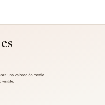
es
canza una valoración media
 visible.