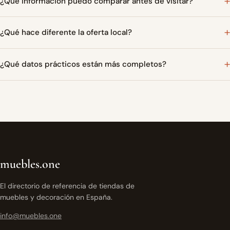
¿Qué información puedo comparar antes de visitar?
¿Qué hace diferente la oferta local?
¿Qué datos prácticos están más completos?
muebles.one
El directorio de referencia de tiendas de
muebles y decoración en España.
info@muebles.one