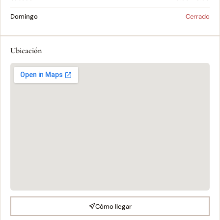
Domingo
Cerrado
Ubicación
Cómo llegar