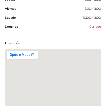
Viernes
9:30–13:00
Sábado
10:00–13:00
Domingo
Cerrado
Ubicación