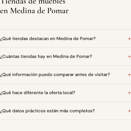
Tiendas de muebles
en Medina de Pomar
¿Qué tiendas destacan en Medina de Pomar?
¿Cuántas tiendas hay en Medina de Pomar?
¿Qué información puedo comparar antes de visitar?
¿Qué hace diferente la oferta local?
¿Qué datos prácticos están más completos?