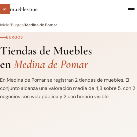
muebles.one
M
Inicio
/
Burgos
/
Medina de Pomar
BURGOS
Tiendas de Muebles
en
Medina de Pomar
En Medina de Pomar se registran 2 tiendas de muebles. El
conjunto alcanza una valoración media de 4,8 sobre 5, con 2
negocios con web pública y 2 con horario visible.