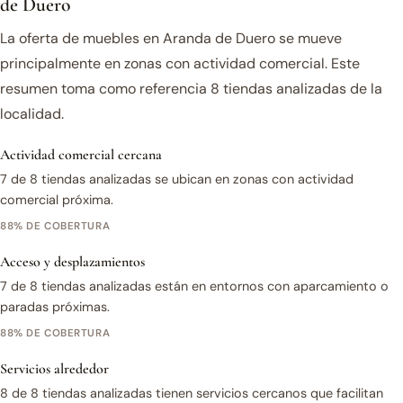
de Duero
La oferta de muebles en Aranda de Duero se mueve
principalmente en zonas con actividad comercial. Este
resumen toma como referencia 8 tiendas analizadas de la
localidad.
Actividad comercial cercana
7 de 8 tiendas analizadas se ubican en zonas con actividad
comercial próxima.
88% DE COBERTURA
Acceso y desplazamientos
7 de 8 tiendas analizadas están en entornos con aparcamiento o
paradas próximas.
88% DE COBERTURA
Servicios alrededor
8 de 8 tiendas analizadas tienen servicios cercanos que facilitan