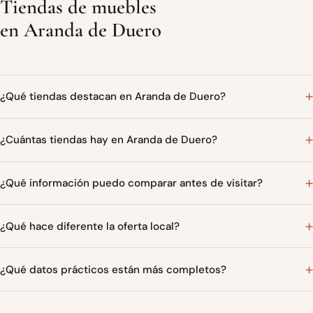
Tiendas de muebles
en Aranda de Duero
¿Qué tiendas destacan en Aranda de Duero?
¿Cuántas tiendas hay en Aranda de Duero?
¿Qué información puedo comparar antes de visitar?
¿Qué hace diferente la oferta local?
¿Qué datos prácticos están más completos?