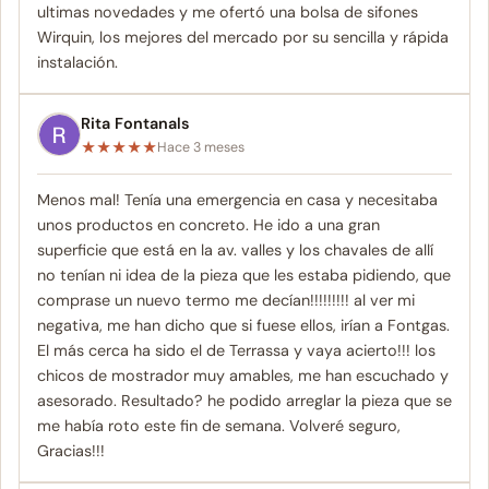
ultimas novedades y me ofertó una bolsa de sifones
Wirquin, los mejores del mercado por su sencilla y rápida
instalación.
Rita Fontanals
★
★
★
★
★
Hace 3 meses
Menos mal! Tenía una emergencia en casa y necesitaba
unos productos en concreto. He ido a una gran
superficie que está en la av. valles y los chavales de allí
no tenían ni idea de la pieza que les estaba pidiendo, que
comprase un nuevo termo me decían!!!!!!!!! al ver mi
negativa, me han dicho que si fuese ellos, irían a Fontgas.
El más cerca ha sido el de Terrassa y vaya acierto!!! los
chicos de mostrador muy amables, me han escuchado y
asesorado. Resultado? he podido arreglar la pieza que se
me había roto este fin de semana. Volveré seguro,
Gracias!!!