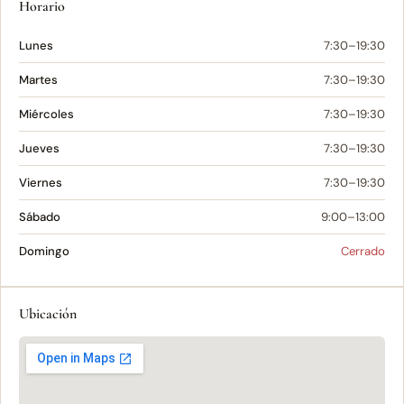
Horario
Lunes
7:30–19:30
Martes
7:30–19:30
Miércoles
7:30–19:30
Jueves
7:30–19:30
Viernes
7:30–19:30
Sábado
9:00–13:00
Domingo
Cerrado
Ubicación