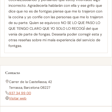
incorrecto. Agradecería hablarán con ella y ese grifo que
dice que no es de fontgas piense que me lo trajeron con
la cocina y yo confíe con las personas que me lo trajeron
de su parte. Quien se equivoco NO SE LO QUE PASO LO
QUE TENGO CLARO QUE YO SOLO LO RECOGÍ del que
venia de parte de fongas. Desearía poder corregir esta y
otras reseñas sobre mi mala experiencia del servicio de
fontgas.
Contacto
Carrer de la Castellassa, 42
Terrassa, Barcelona 08227
937 34 99 00
Visitar web