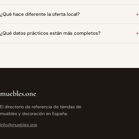
¿Qué hace diferente la oferta local?
¿Qué datos prácticos están más completos?
muebles.one
El directorio de referencia de tiendas de
muebles y decoración en España.
info@muebles.one