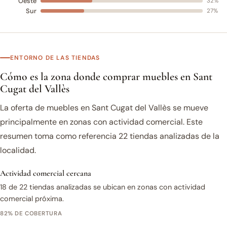
Oeste
32%
Sur
27%
ENTORNO DE LAS TIENDAS
Cómo es la zona donde comprar muebles en Sant
Cugat del Vallès
La oferta de muebles en Sant Cugat del Vallès se mueve
principalmente en zonas con actividad comercial. Este
resumen toma como referencia 22 tiendas analizadas de la
localidad.
Actividad comercial cercana
18 de 22 tiendas analizadas se ubican en zonas con actividad
comercial próxima.
82% DE COBERTURA