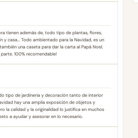
ra tienen además de, todo tipo de plantas, flores,
ín y casa... Todo ambientado para la Navidad, es un
también una caseta para dar la carta al Papá Noel,
er parte. 100% recomendable!
tipo de jardineria y decoración tanto de interior
vidad hay una amplia exposición de objetos y
la calidad y la originalidad lo justifica en muchos
sto a ayudar y asesorar en lo necesario.