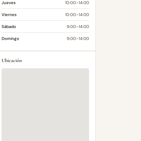
Jueves
10:00–14:00
Viernes
10:00–14:00
Sábado
9:00–14:00
Domingo
9:00–14:00
Ubicación