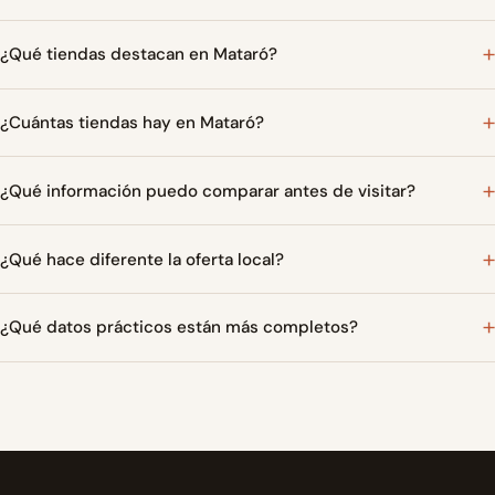
¿Qué tiendas destacan en Mataró?
¿Cuántas tiendas hay en Mataró?
¿Qué información puedo comparar antes de visitar?
¿Qué hace diferente la oferta local?
¿Qué datos prácticos están más completos?