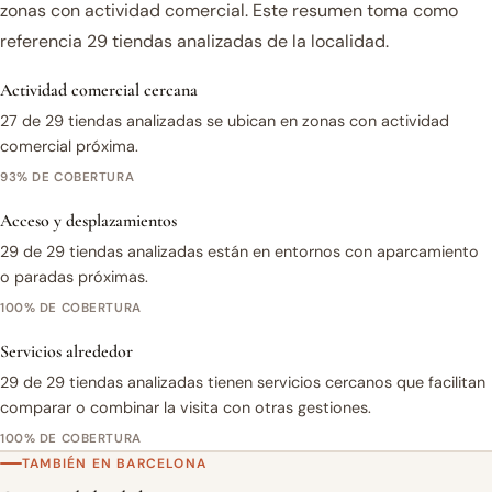
zonas con actividad comercial. Este resumen toma como
referencia 29 tiendas analizadas de la localidad.
Actividad comercial cercana
27 de 29 tiendas analizadas se ubican en zonas con actividad
comercial próxima.
93% DE COBERTURA
Acceso y desplazamientos
29 de 29 tiendas analizadas están en entornos con aparcamiento
o paradas próximas.
100% DE COBERTURA
Servicios alrededor
29 de 29 tiendas analizadas tienen servicios cercanos que facilitan
comparar o combinar la visita con otras gestiones.
100% DE COBERTURA
TAMBIÉN EN BARCELONA