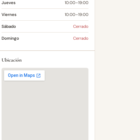
Jueves
10:00–19:00
Viernes
10:00–19:00
Sábado
Cerrado
Domingo
Cerrado
Ubicación