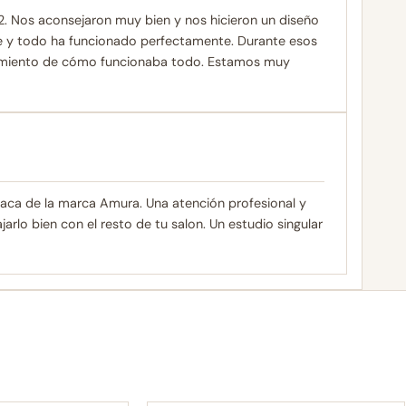
 Nos aconsejaron muy bien y nos hicieron un diseño
te y todo ha funcionado perfectamente. Durante esos
uimiento de cómo funcionaba todo. Estamos muy
taca de la marca Amura. Una atención profesional y
arlo bien con el resto de tu salon. Un estudio singular