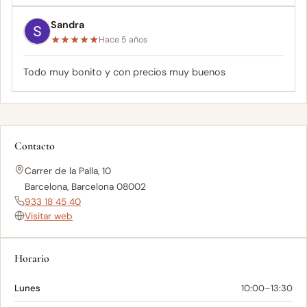
Sandra
★
★
★
★
★
Hace 5 años
Todo muy bonito y con precios muy buenos
Contacto
Carrer de la Palla, 10
Barcelona, Barcelona 08002
933 18 45 40
Visitar web
Horario
Lunes
10:00–13:30