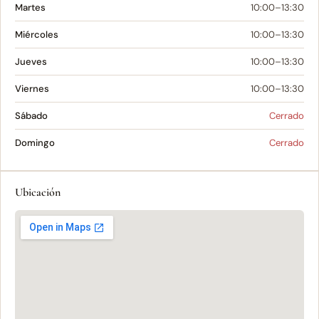
Martes
10:00–13:30
Miércoles
10:00–13:30
Jueves
10:00–13:30
Viernes
10:00–13:30
Sábado
Cerrado
Domingo
Cerrado
Ubicación