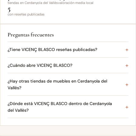
tiendas en Cerdanyola del Vallès
valoración media local
5
con reseñas publicadas
Preguntas frecuentes
¿Tiene VICENÇ BLASCO reseñas publicadas?
¿Cuándo abre VICENÇ BLASCO?
¿Hay otras tiendas de muebles en Cerdanyola del
Vallès?
¿Dónde está VICENÇ BLASCO dentro de Cerdanyola
del Vallès?