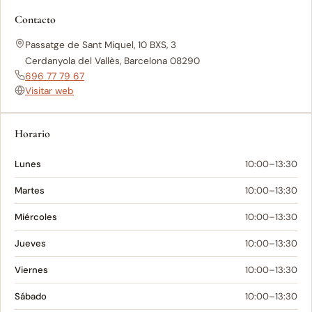
Contacto
Passatge de Sant Miquel, 10 BXS, 3
Cerdanyola del Vallès, Barcelona 08290
696 77 79 67
Visitar web
Horario
Lunes
10:00–13:30
Martes
10:00–13:30
Miércoles
10:00–13:30
Jueves
10:00–13:30
Viernes
10:00–13:30
Sábado
10:00–13:30