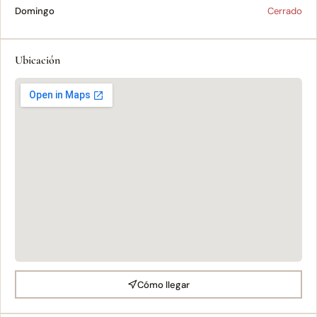
Domingo
Cerrado
Ubicación
Cómo llegar