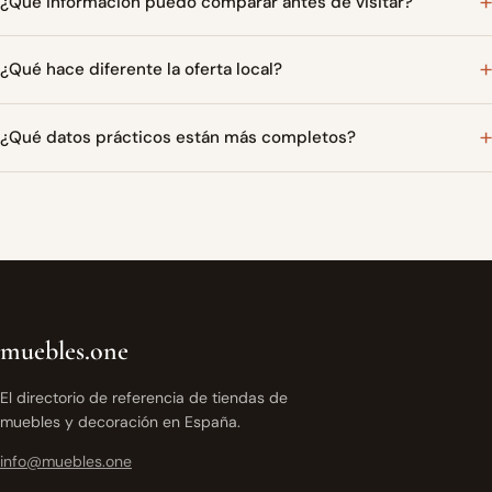
¿Qué información puedo comparar antes de visitar?
¿Qué hace diferente la oferta local?
¿Qué datos prácticos están más completos?
muebles.one
El directorio de referencia de tiendas de
muebles y decoración en España.
info@muebles.one