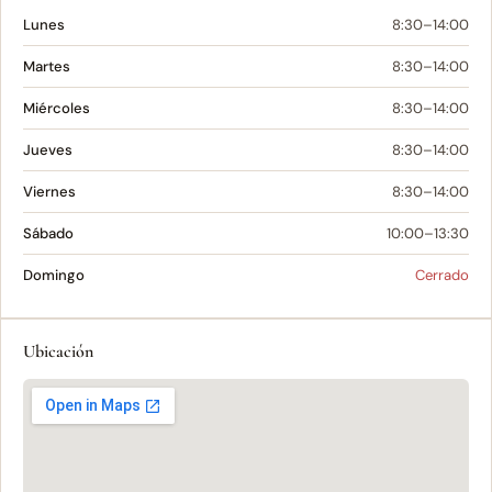
Lunes
8:30–14:00
Martes
8:30–14:00
Miércoles
8:30–14:00
Jueves
8:30–14:00
Viernes
8:30–14:00
Sábado
10:00–13:30
Domingo
Cerrado
Ubicación