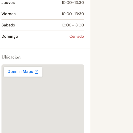
Jueves
10:00–13:30
Viernes
10:00–13:30
Sábado
10:00–13:00
Domingo
Cerrado
Ubicación