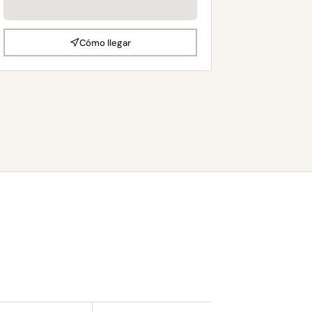
Cómo llegar