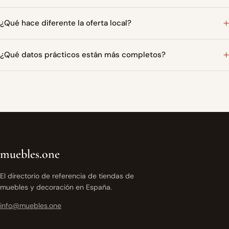
¿Qué hace diferente la oferta local?
¿Qué datos prácticos están más completos?
muebles.one
El directorio de referencia de tiendas de
muebles y decoración en España.
info@muebles.one