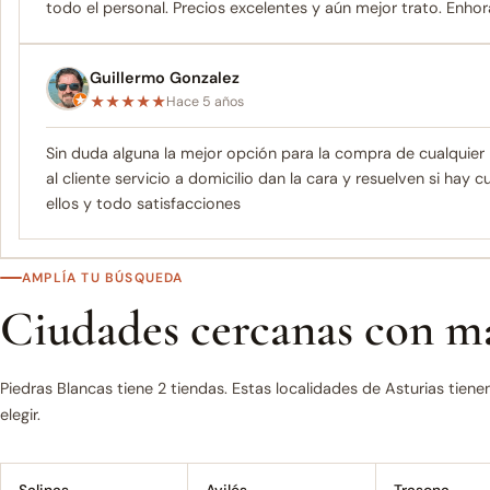
todo el personal. Precios excelentes y aún mejor trato. Enh
Guillermo Gonzalez
★
★
★
★
★
Hace 5 años
Sin duda alguna la mejor opción para la compra de cualquier 
al cliente servicio a domicilio dan la cara y resuelven si hay
ellos y todo satisfacciones
AMPLÍA TU BÚSQUEDA
Ciudades cercanas con má
Piedras Blancas tiene 2 tiendas. Estas localidades de Asturias tie
elegir.