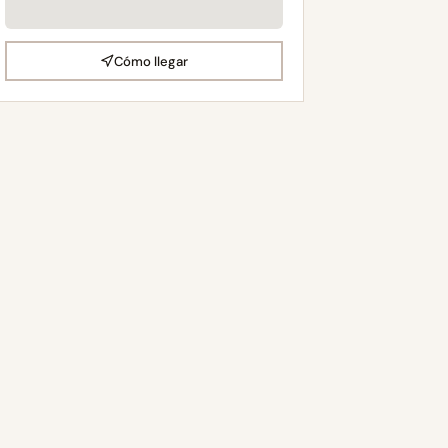
Cómo llegar