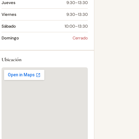
Jueves
9:30–13:30
Viernes
9:30–13:30
Sábado
10:00–13:30
Domingo
Cerrado
Ubicación