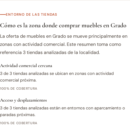
ENTORNO DE LAS TIENDAS
Cómo es la zona donde comprar muebles en Grado
La oferta de muebles en Grado se mueve principalmente en
zonas con actividad comercial. Este resumen toma como
referencia 3 tiendas analizadas de la localidad.
Actividad comercial cercana
3 de 3 tiendas analizadas se ubican en zonas con actividad
comercial próxima.
100% DE COBERTURA
Acceso y desplazamientos
3 de 3 tiendas analizadas están en entornos con aparcamiento o
paradas próximas.
100% DE COBERTURA