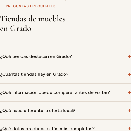
PREGUNTAS FRECUENTES
Tiendas de muebles
en Grado
¿Qué tiendas destacan en Grado?
¿Cuántas tiendas hay en Grado?
¿Qué información puedo comparar antes de visitar?
¿Qué hace diferente la oferta local?
¿Qué datos prácticos están más completos?