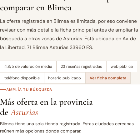
comparar en Blimea
La oferta registrada en Blimea es limitada, por eso conviene
revisar con más detalle la ficha principal antes de ampliar la
búsqueda a otras zonas de Asturias. Está ubicada en Av. de
la Libertad, 71 Blimea Asturias 33960 ES.
4,8/5 de valoración media
23 reseñas registradas
web pública
teléfono disponible
horario publicado
Ver ficha completa
AMPLÍA TU BÚSQUEDA
Más oferta en la provincia
de
Asturias
Blimea tiene una sola tienda registrada. Estas ciudades cercanas
reúnen más opciones donde comparar.