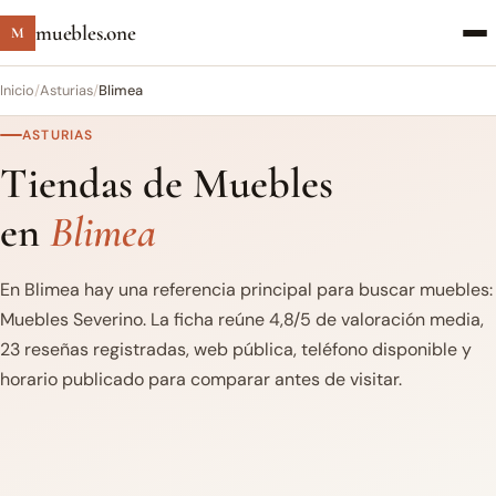
muebles.one
M
Inicio
/
Asturias
/
Blimea
ASTURIAS
Tiendas de Muebles
en
Blimea
En Blimea hay una referencia principal para buscar muebles:
Muebles Severino. La ficha reúne 4,8/5 de valoración media,
23 reseñas registradas, web pública, teléfono disponible y
horario publicado para comparar antes de visitar.