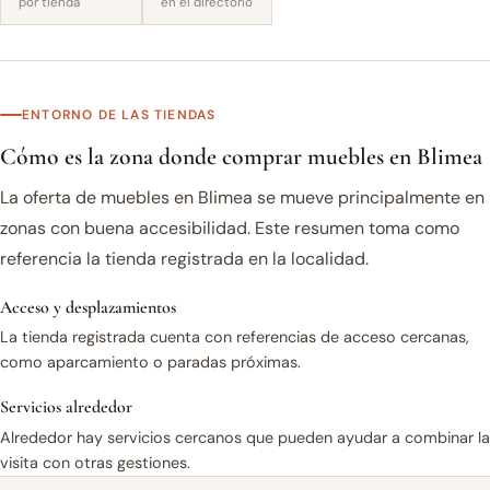
por tienda
en el directorio
ENTORNO DE LAS TIENDAS
Cómo es la zona donde comprar muebles en Blimea
La oferta de muebles en Blimea se mueve principalmente en
zonas con buena accesibilidad. Este resumen toma como
referencia la tienda registrada en la localidad.
Acceso y desplazamientos
La tienda registrada cuenta con referencias de acceso cercanas,
como aparcamiento o paradas próximas.
Servicios alrededor
Alrededor hay servicios cercanos que pueden ayudar a combinar la
visita con otras gestiones.