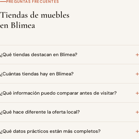
PREGUNTAS FRECUENTES
Tiendas de muebles
en Blimea
¿Qué tiendas destacan en Blimea?
¿Cuántas tiendas hay en Blimea?
¿Qué información puedo comparar antes de visitar?
¿Qué hace diferente la oferta local?
¿Qué datos prácticos están más completos?